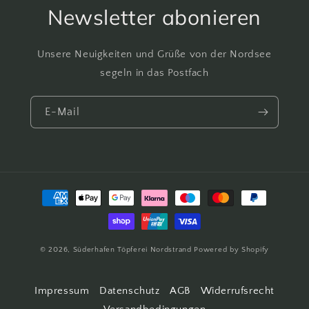
Newsletter abonieren
Unsere Neuigkeiten und Grüße von der Nordsee
segeln in das Postfach
E-Mail
Zahlungsmethoden
© 2026,
Süderhafen Töpferei Nordstrand
Powered by Shopify
Impressum
Datenschutz
AGB
Widerrufsrecht