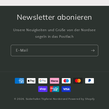
Newsletter abonieren
Unsere Neuigkeiten und Grüße von der Nordsee
segeln in das Postfach
E-Mail
Zahlungsmethoden
© 2026,
Süderhafen Töpferei Nordstrand
Powered by Shopify