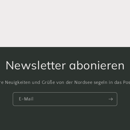
Newsletter abonieren
e Neuigkeiten und Grüße von der Nordsee segeln in das Po
E-Mail