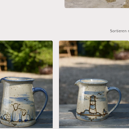
Sortieren 