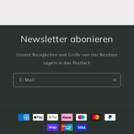
Newsletter abonieren
Unsere Neuigkeiten und Grüße von der Nordsee
segeln in das Postfach
E-Mail
Zahlungsmethoden