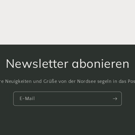
Newsletter abonieren
e Neuigkeiten und Grüße von der Nordsee segeln in das Po
E-Mail