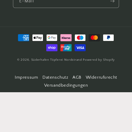
E-Mail
Zahlungsmethoden
© 2026,
Süderhafen Töpferei Nordstrand
Powered by Shopify
Impressum
Datenschutz
AGB
Widerrufsrecht
Versandbedingungen