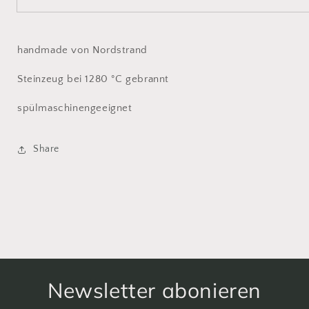
handmade von Nordstrand
Steinzeug bei 1280 °C gebrannt
spülmaschinengeeignet
Share
Newsletter abonieren